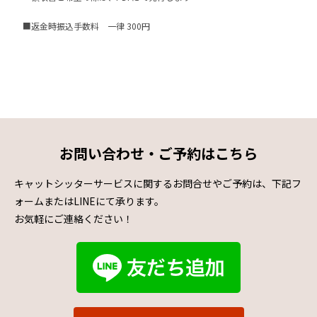
■返金時振込手数料 一律 300円
お問い合わせ・ご予約はこちら
キャットシッターサービスに関するお問合せやご予約は、下記フ
ォームまたはLINEにて承ります。
お気軽にご連絡ください！