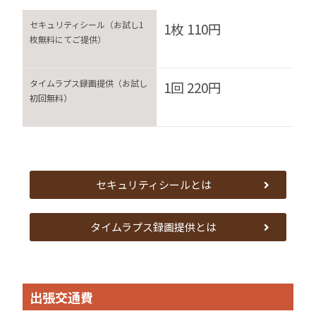
セキュリティシール（お試し1
1枚 110円
枚無料にてご提供）
タイムラプス録画提供（お試し
1回 220円
初回無料）
セキュリティシールとは
タイムラプス録画提供とは
出張交通費