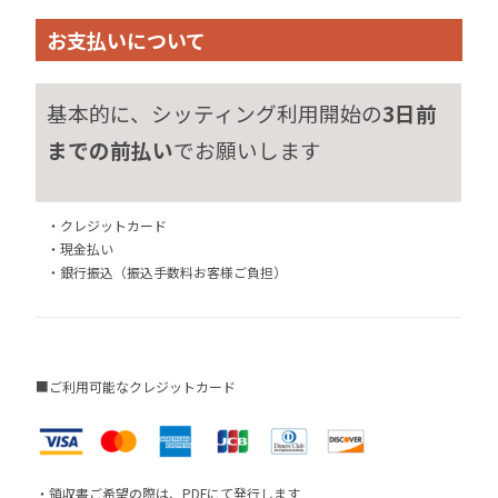
お支払いについて
基本的に、シッティング利用開始の
3日前
までの前払い
でお願いします
・クレジットカード
・現金払い
・銀行振込（振込手数料お客様ご負担）
■ご利用可能なクレジットカード
・領収書ご希望の際は、PDFにて発行します