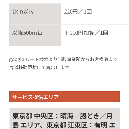
1km以内
220円／1回
以降500ｍ毎
＋110円加算／1回
google ルート検索より当該事業所からお客様宅まで
片道移動距離にて算出します
サービス提供エリア
東京都 中央区：晴海／勝どき／月
島 エリア、東京都 江東区：有明 エ