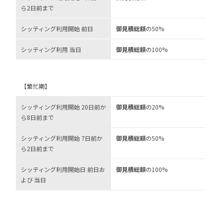
ら2日前まで
シッティング利用開始 前日
御見積総額
の50%
シッティング利用 当日
御見積総額
の100%
【繁忙期】
シッティング利用開始 20日前か
御見積総額
の20%
ら8日前まで
シッティング利用開始 7日前か
御見積総額
の50%
ら2日前まで
シッティング利用開始日 前日お
御見積総額
の100%
よび 当日