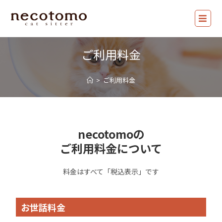
ご利用料金
>
ご利用料金
necotomoの
ご利用料金について
料金はすべて「税込表示」です
お世話料金