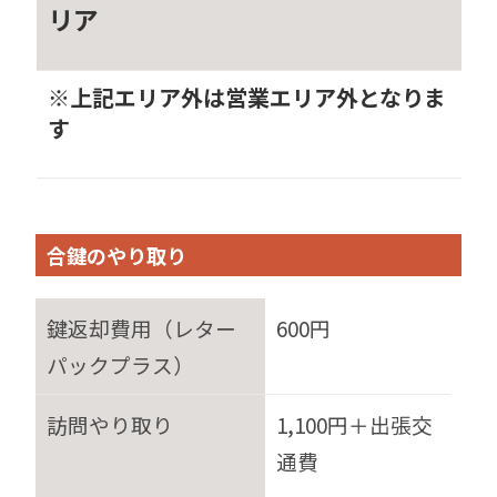
リア
※上記エリア外は営業エリア外となりま
す
合鍵のやり取り
鍵返却費用（レター
600円
パックプラス）
訪問やり取り
1,100円＋出張交
通費