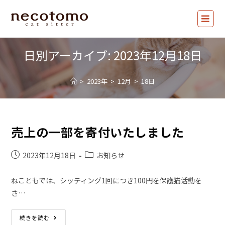
日別アーカイブ: 2023年12月18日
>
2023年
>
12月
>
18日
売上の一部を寄付いたしました
2023年12月18日
お知らせ
ねこともでは、シッティング1回につき100円を保護猫活動を
さ…
続きを読む