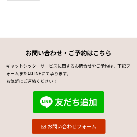
お問い合わせ・ご予約はこちら
キャットシッターサービスに関するお問合せやご予約は、下記フ
ォームまたはLINEにて承ります。
お気軽にご連絡ください！
お問い合わせフォーム