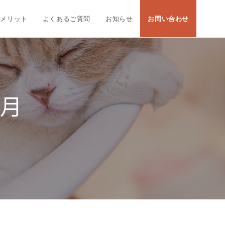
大メリット
よくあるご質問
お知らせ
お問い合わせ
4月