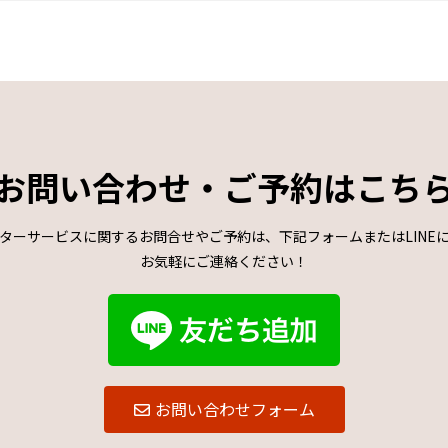
お問い合わせ・ご予約はこち
ターサービスに関するお問合せやご予約は、下記フォームまたはLINE
お気軽にご連絡ください！
お問い合わせフォーム