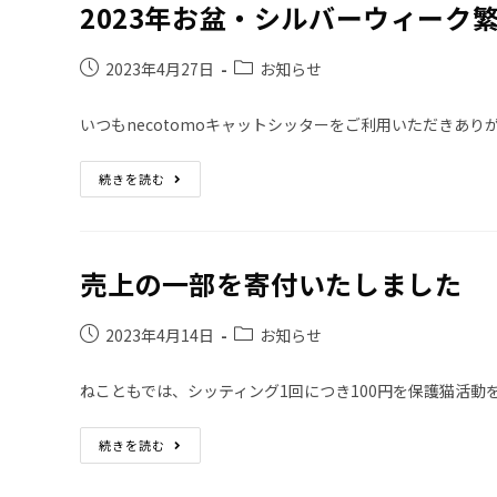
2023年お盆・シルバーウィーク
2023年4月27日
お知らせ
いつもnecotomoキャットシッターをご利用いただきあり
続きを読む
売上の一部を寄付いたしました
2023年4月14日
お知らせ
ねこともでは、シッティング1回につき100円を保護猫活動
続きを読む