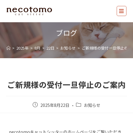
ブログ
>
2025年
>
8月
>
22日
>
お知らせ
>
ご新規様の受付一旦停止のご
ご新規様の受付一旦停止のご案内
2025年8月22日
お知らせ
necotomoキャットシッターのホームページをご覧いただき