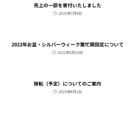
売上の一部を寄付いたしました
2025年7月9日
2022年お盆・シルバーウィーク繁忙期設定について
2022年5月16日
移転（予定）についてのご案内
2023年6月1日