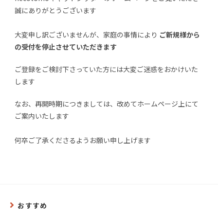
誠にありがとうございます
大変申し訳ございませんが、家庭の事情により
ご新規様から
の受付を停止させていただきます
ご登録をご検討下さっていた方には大変ご迷惑をおかけいた
します
なお、再開時期につきましては、改めてホームページ上にて
ご案内いたします
何卒ご了承くださるようお願い申し上げます
おすすめ