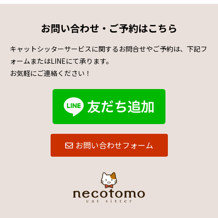
お問い合わせ・ご予約はこちら
キャットシッターサービスに関するお問合せやご予約は、下記フ
ォームまたはLINEにて承ります。
お気軽にご連絡ください！
お問い合わせフォーム