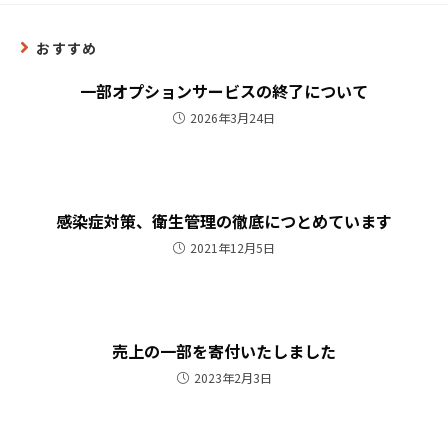
おすすめ
一部オプションサービスの終了について
2026年3月24日
感染症対策、衛生管理の徹底につとめています
2021年12月5日
売上の一部を寄付いたしました
2023年2月3日