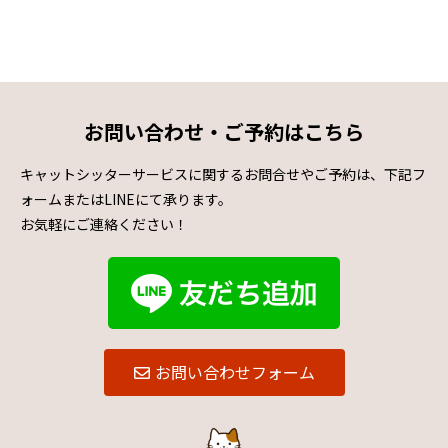
お問い合わせ・ご予約はこちら
キャットシッターサービスに関するお問合せやご予約は、下記フ
ォームまたはLINEにて承ります。
お気軽にご連絡ください！
お問い合わせフォーム