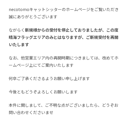
necotomoキャットシッターのホームページをご覧いただき
誠にありがとうございます
ながらく
新規様からの受付を停止しておりましたが、この度
晴海フラッグエリアのみとはなりますが、ご新規受付を再開
いたします
なお、他営業エリア内の再開時期につきましては、改めてホ
ームページ上にてご案内いたします
何卒ご了承くださるようお願い申し上げます
今後ともどうぞよろしくお願いします
本件に関しまして、ご不明な点がございましたら、どうぞお
問い合わせくださいませ