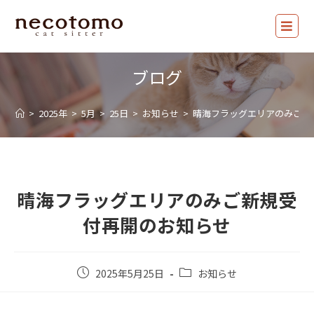
ブログ
>
2025年
>
5月
>
25日
>
お知らせ
>
晴海フラッグエリアのみご新
晴海フラッグエリアのみご新規受
付再開のお知らせ
2025年5月25日
お知らせ