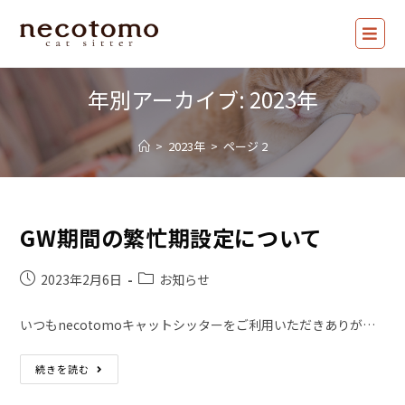
年別アーカイブ: 2023年
>
2023年
>
ページ 2
GW期間の繁忙期設定について
2023年2月6日
お知らせ
いつもnecotomoキャットシッターをご利用いただきありが…
続きを読む