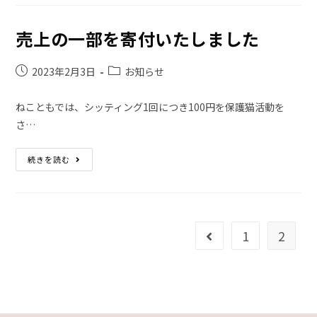
売上の一部を寄付いたしました
2023年2月3日
お知らせ
ねこともでは、シッティング1回につき100円を保護猫活動を
さ…
続きを読む
1
2