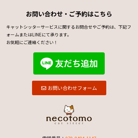
お問い合わせ・ご予約はこちら
キャットシッターサービスに関するお問合せやご予約は、下記フ
ォームまたはLINEにて承ります。
お気軽にご連絡ください！
お問い合わせフォーム