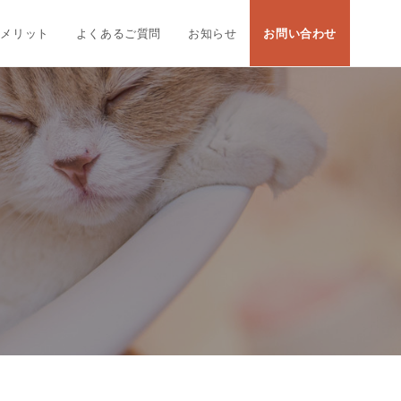
大メリット
よくあるご質問
お知らせ
お問い合わせ