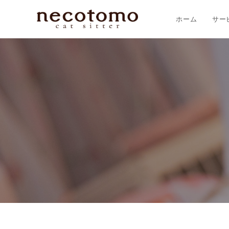
ホーム
サー