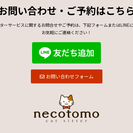
お問い合わせ・ご予約はこち
ターサービスに関するお問合せやご予約は、下記フォームまたはLINE
お気軽にご連絡ください！
お問い合わせフォーム