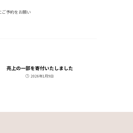
にご予約をお願い
売上の一部を寄付いたしました
2026年1月9日