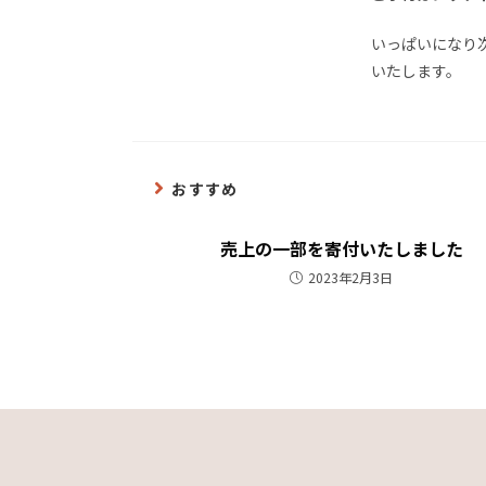
いっぱいになり
いたします。
おすすめ
売上の一部を寄付いたしました
2023年2月3日