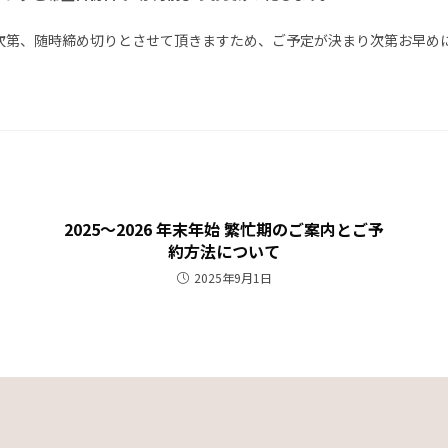
次第、随時締め切りとさせて頂きますため、ご予定が決まり次第お早め
2025～2026 年末年始 繁忙期のご案内とご予
約方法について
2025年9月1日