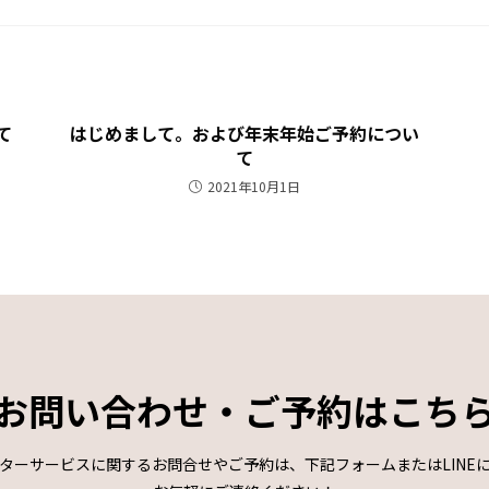
て
はじめまして。および年末年始ご予約につい
て
2021年10月1日
お問い合わせ・ご予約はこち
ターサービスに関するお問合せやご予約は、下記フォームまたはLINE