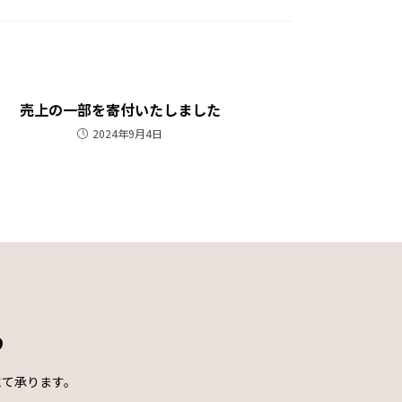
売上の一部を寄付いたしました
2024年9月4日
ら
にて承ります。