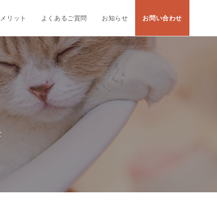
大メリット
よくあるご質問
お知らせ
お問い合わせ
て