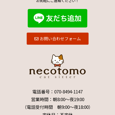
お気軽にご連絡ください！
お問い合わせフォーム
電話番号：
070-8494-1147
営業時間：朝8:00～夜19:00
（電話受付時間 朝9:00～夜18:00）
定休日：不定休