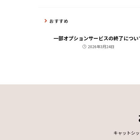
おすすめ
一部オプションサービスの終了につい
2026年3月24日
キャットシッ