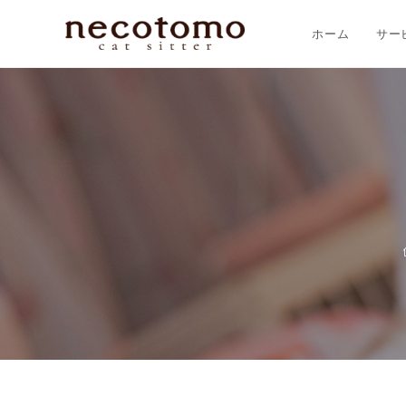
ホーム
サー